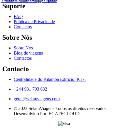
Suporte
FAQ
Política de Privacidade
Contactos
Sobre Nós
Sobre Nos
Blog de viagens
Contactos
Contacto
Centralidade do Kilamba Edificio: K17.
+244 931 703 632
geral@selamviagens.com
© 2023 SelamViagens Todos os direitos reservados.
Desenvolvido Por: EGATECLOUD