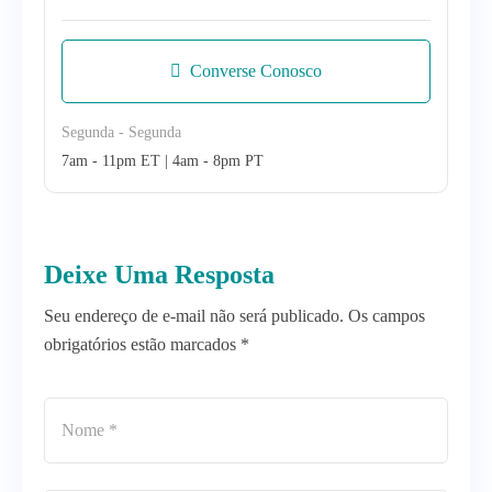
Converse Conosco
Segunda - Segunda
7am - 11pm ET | 4am - 8pm PT
Deixe Uma Resposta
Seu endereço de e-mail não será publicado. Os campos
obrigatórios estão marcados *