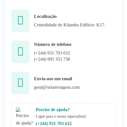
Localização
Centralidade do Kilamba Edificio: K17.
Número de telefone
(+244) 931 703 632
(+244) 995 353 738
Envia-nos um email
geral@selamviagens.com
Preciso de ajuda?
Ligue para o nosso especialista!
(+244) 931 703 632