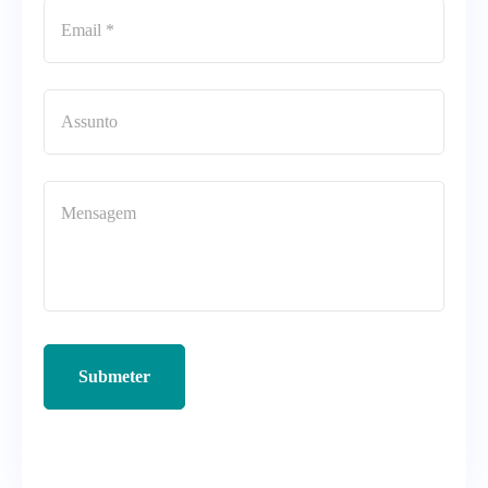
Submeter