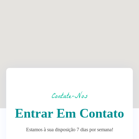
Contate-Nos
Entrar Em Contato
Estamos à sua disposição 7 dias por semana!